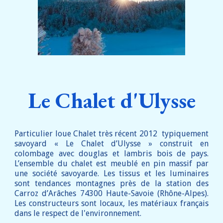
Le Chalet d'Ulysse
Particulier loue Chalet
très récent 2012
typiquement
savoyard « Le Chalet d’Ulysse » construit en
colombage avec douglas et lambris bois de pays.
L’ensemble du chalet est meublé en pin massif par
une société savoyarde. Les tissus et les luminaires
sont tendances montagnes près de la station des
Carroz d’Arâches 74300 Haute-Savoie (Rhône-Alpes).
L
es constructeurs sont locaux, les matériaux français
dans le respect de l'environnement.