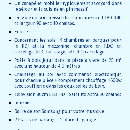
Un canapé et mobilier typiquement savoyard dans
le séjour et la cuisine en pin massif.
La table en bois massif du séjour mesure L180-340
et largeur 90 avec 10 chaises.
Entrée
Concernant les sols : 4 chambres en parquet pour
le RDJ et la mezzanine, chambre en RDC en
carrelage, RDC carrelage, sdb RDJ carrelage.
Poêle à bois Jotul dans la pièce à vivre de 25 m²
avec une hauteur de 4,5 mètres.
Chauffage au sol avec commande électronique
pour chaque pièce + complément chauffage 1600w
avec soufflerie dans les deux salles de bain.
Télévision 80cm LED HD - Satellite Astra 20 chaînes
Internet
Barre de son Samsung pour votre musique
2 Places de parking + 1 place de garage